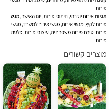
טגוריות
מגשי פירות
,
מיוחדים
,
עיצוב וסידור מגשי
ירות
גיות
אירוח יוקרתי
,
חיתוכי פירות
,
יום האישה
,
מגש
ירות לקיץ
,
מגשי אירוח
,
מגשי אירוח למשרד
,
מגשי
ירות
,
סירת פירות משפחתית
,
עיצובי פירות
,
פלטת
ירות
וצרים קשורים