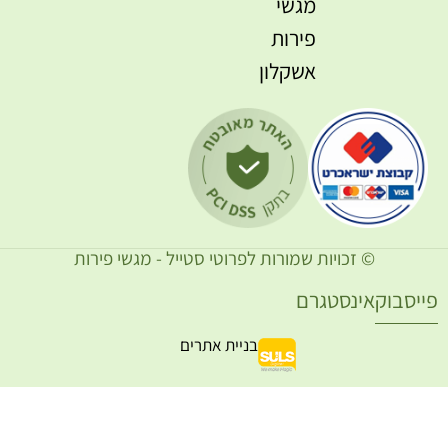
מגשי
פירות
אשקלון
© זכויות שמורות לפרוטי סטייל - מגשי פירות
ייסבוק
אינסטגרם
בניית אתרים