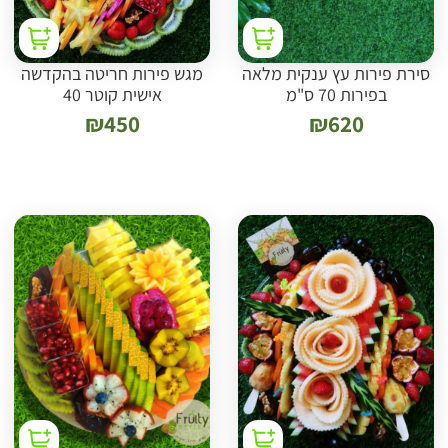
סירת פירות עץ ענקית מלאה
מגש פירות חריטה בהקדשה
בפירות 70 ס"מ
אישית קוטר 40
₪
450
₪
620