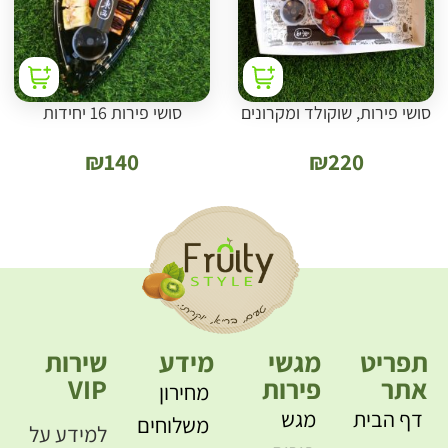
סושי פירות, שוקולד ומקרונים
סושי פירות 16 יחידות
₪
140
₪
220
תפריט
מגשי
מידע
שירות
אתר
פירות
VIP
מחירון
דף הבית
מגש
משלוחים
למידע על