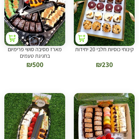
קינוחי כוסיות חלבי 20 יחידות
מארז מסיבה סושי פרימיום
בחגיגת טעמים
₪
500
₪
230