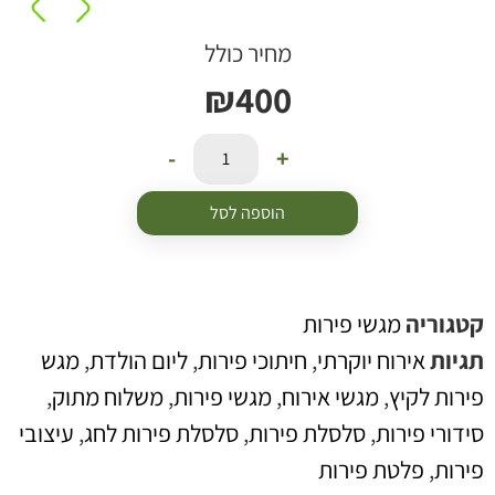
מחיר כולל
₪
400
-
+
הוספה לסל
טגוריה
מגשי פירות
גיות
אירוח יוקרתי
,
חיתוכי פירות
,
ליום הולדת
,
מגש
ירות לקיץ
,
מגשי אירוח
,
מגשי פירות
,
משלוח מתוק
,
ידורי פירות
,
סלסלת פירות
,
סלסלת פירות לחג
,
עיצובי
ירות
,
פלטת פירות