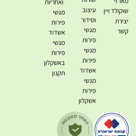
מארזי
ואחריות
עיצוב
שוקולד ויין
מגשי
וסידור
יצירת
פירות
מגשי
קשר
אשדוד
פירות
מגשי
מגשי
פירות
פירות
באשקלון
אשדוד
תקנון
מגשי
פירות
אשקלון