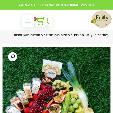
פרוטי סטייל – משלוח מגשי פירות – כשר
להזמנות – 058-7654774
0
עמוד הבית
/
מגשי פירות
/ מגש פירות משולב 5 יחידות סושי פירות