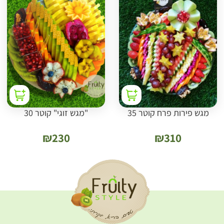
מגש פירות פרח קוטר 35
"מגש זוגי" קוטר 30
₪
230
₪
310