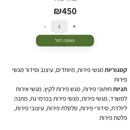
₪
450
-
+
הוספה לסל
טגוריות
מגשי פירות
,
מיוחדים
,
עיצוב וסידור מגשי
ירות
גיות
חיתוכי פירות
,
מגש פירות לקיץ
,
מגשי אירוח
משרד
,
מגשי פירות
,
מגשי פירות בכרמי גת
,
מתנה
יולדת
,
סידורי פירות
,
סלסלת פירות
,
עיצובי פירות
,
לטת פירות