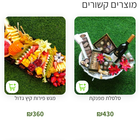
וצרים קשורים
סלסלת מפנקת
מגש פירות קיץ גדול
₪
360
₪
430