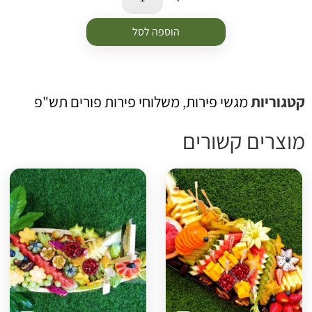
הוספה לסל
טגוריות
מגשי פירות
,
משלוחי פירות פורים תש"פ
וצרים קשורים