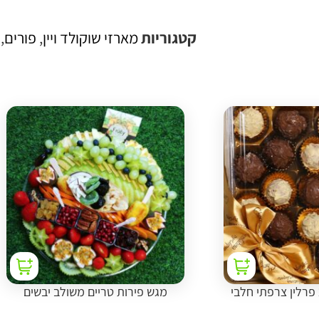
קטגוריות
מארזי שוקולד ויין
,
פורים
,
מגש פירות טריים משולב יבשים