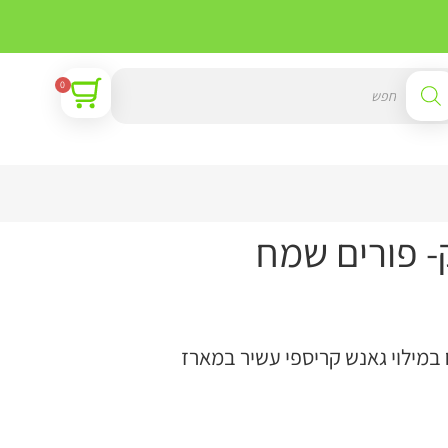
0
- פורים שמח
במילוי גאנש קריספי עשיר במארז