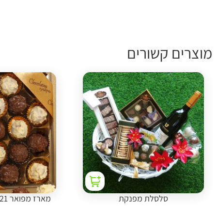
מוצרים קשורים
סלסלת מפנקת
מארז מפואר 21 פרלין צרפתי חלבי