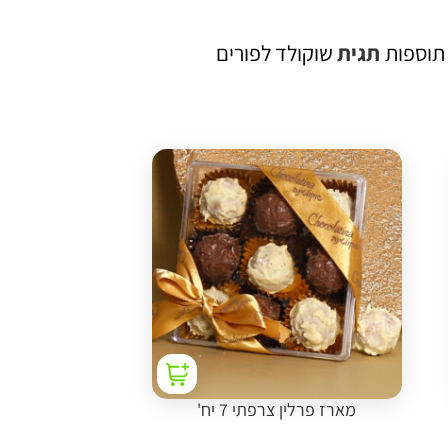
תוספות
תגית
שוקולד לפורים
מארז פרלין צרפתי 7 יח'