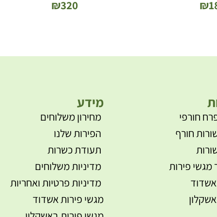
₪
320
₪
1
ת
מידע
רח חורפי
מחירון משלוחים
ורות חורף
הפירות שלנו
ורות
תעודת כשרות
 מגשי פירות
מדיניות משלוחים
אשדוד
מדיניות פרטיות ואחריות
אשקלון
מגשי פירות אשדוד
מגשי פירות באשקלון