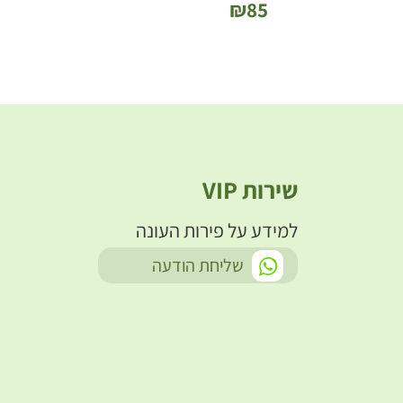
₪
85
שירות VIP
למידע על פירות העונה
-
שליחת הודעה