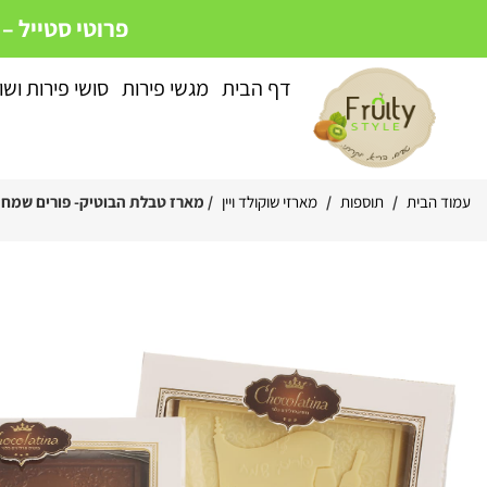
פרוטי סטייל –
דף הבית
מגשי פירות
סושי פירות ושו
עמוד הבית
/
תוספות
/
מארזי שוקולד ויין
/ מארז טבלת הבוטיק- פורים שמח