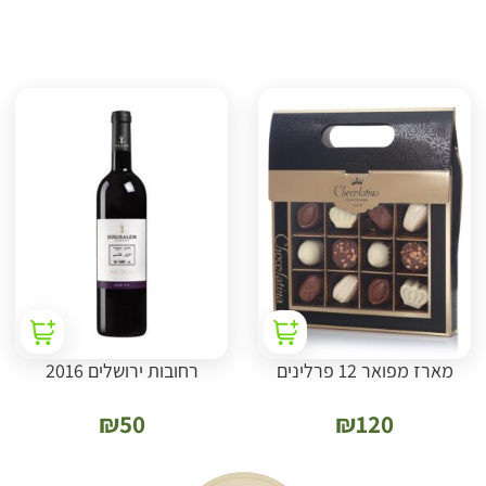
מארז מפואר 12 פרלינים
רחובות ירושלים 2016
₪
50
₪
120