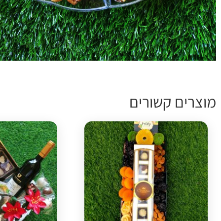
מוצרים קשורים