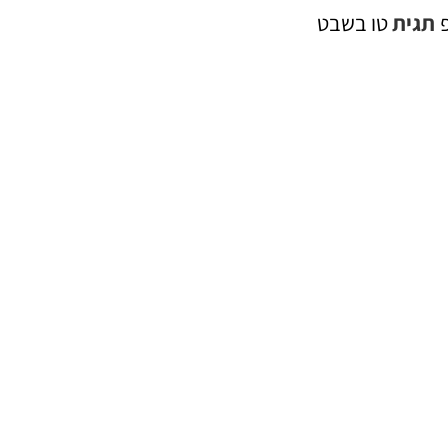
תגית
טו בשבט