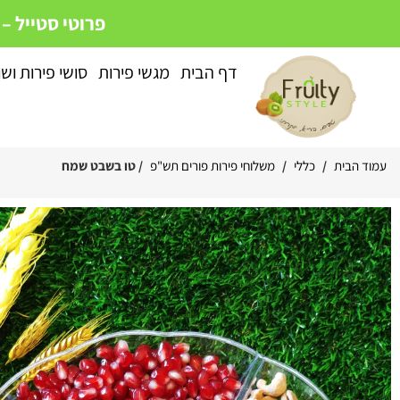
פרוטי סטייל –
דף הבית
מגשי פירות
סושי פירות וש
עמוד הבית
/
כללי
/
משלוחי פירות פורים תש"פ
/ טו בשבט שמח