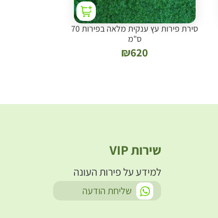
סירת פירות עץ ענקית מלאה בפירות 70
ס"מ
₪
620
שירות VIP
למידע על פירות העונה
-
שליחת הודעה