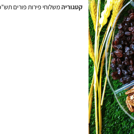
קטגוריה
משלוחי פירות פורים תש"פ