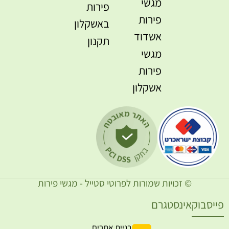
מגשי
פירות
פירות
באשקלון
אשדוד
תקנון
מגשי
פירות
אשקלון
© זכויות שמורות לפרוטי סטייל - מגשי פירות
ייסבוק
אינסטגרם
בניית אתרים