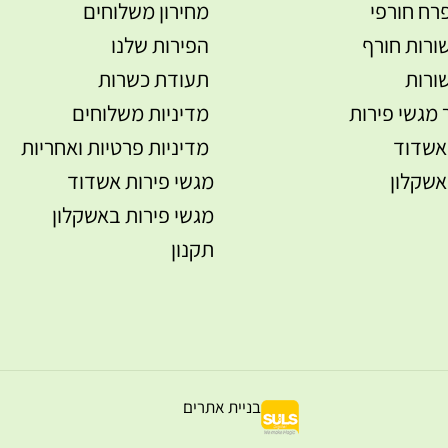
רח חורפי
מחירון משלוחים
ורות חורף
הפירות שלנו
ורות
תעודת כשרות
 מגשי פירות
מדיניות משלוחים
אשדוד
מדיניות פרטיות ואחריות
אשקלון
מגשי פירות אשדוד
מגשי פירות באשקלון
תקנון
בניית אתרים