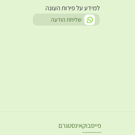
למידע על פירות העונה
-
שליחת הודעה
פייסבוק
אינסטגרם