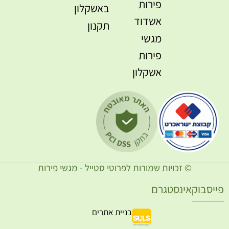
פירות
באשקלון
אשדוד
תקנון
מגשי
פירות
אשקלון
© זכויות שמורות לפרוטי סטייל - מגשי פירות
ייסבוק
אינסטגרם
בניית אתרים