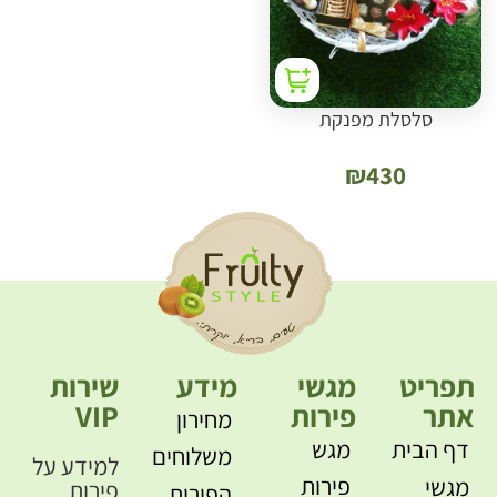
סלסלת מפנקת
₪
430
תפריט
מגשי
מידע
שירות
אתר
פירות
VIP
מחירון
דף הבית
מגש
משלוחים
למידע על
פירות
מגשי
פירות
הפירות