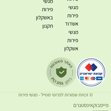
מגשי
מגשי
פירות
פירות
באשקלון
אשדוד
תקנון
מגשי
פירות
אשקלון
© זכויות שמורות לפרוטי סטייל - מגשי פירות
ייסבוק
אינסטגרם