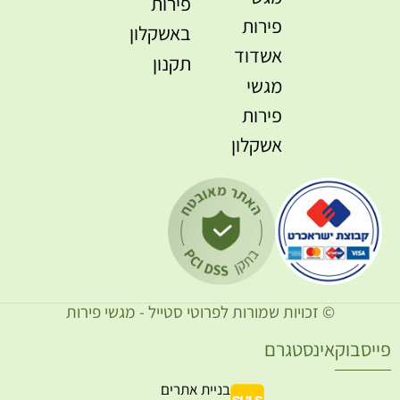
פירות
פירות
באשקלון
אשדוד
תקנון
מגשי
פירות
אשקלון
© זכויות שמורות לפרוטי סטייל - מגשי פירות
ייסבוק
אינסטגרם
בניית אתרים