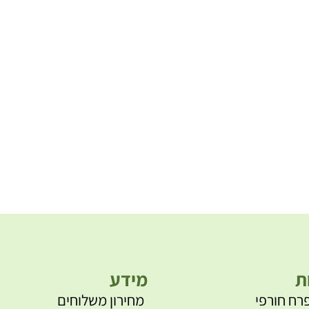
ת
מידע
רח חורפי
מחירון משלוחים