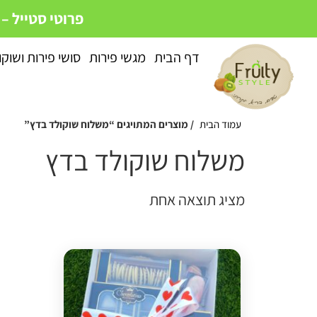
פרוטי סטייל –
דף הבית
מגשי פירות
סושי פירות ושוקו
עמוד הבית
/ מוצרים המתויגים “משלוח שוקולד בדץ”
משלוח שוקולד בדץ
מציג תוצאה אחת