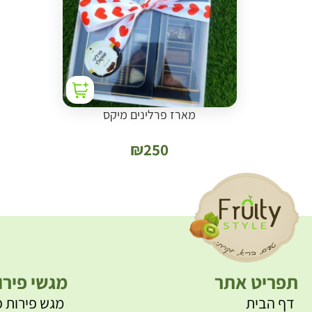
מארז פרלינים מיקס
₪
250
תפריט אתר
מגשי פירו
דף הבית
מגש פירות פ