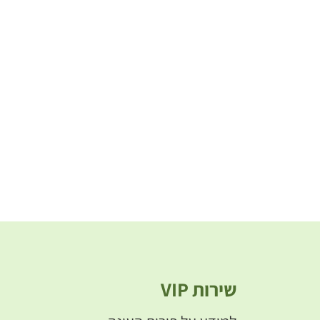
שירות VIP