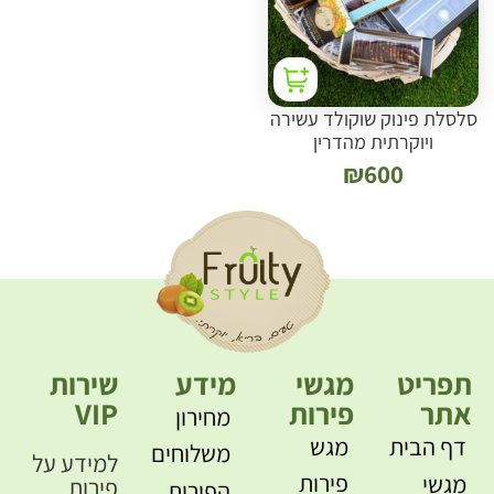
סלסלת פינוק שוקולד עשירה
ויוקרתית מהדרין
₪
600
תפריט
מגשי
מידע
שירות
אתר
פירות
VIP
מחירון
דף הבית
מגש
משלוחים
למידע על
פירות
מגשי
פירות
הפירות