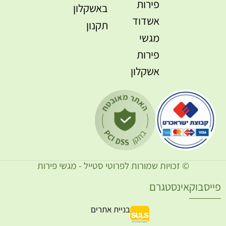
פירות
באשקלון
אשדוד
תקנון
מגשי
פירות
אשקלון
© זכויות שמורות לפרוטי סטייל - מגשי פירות
ייסבוק
אינסטגרם
בניית אתרים