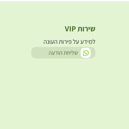
שירות VIP
למידע על פירות העונה
-
שליחת הודעה