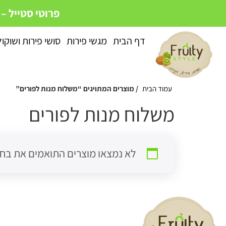
פרוטי סטייל –
דף הבית
מגשי פירות
סושי פירות ושוקו
עמוד הבית
/ מוצרים המתויגים “משלוח מנות לפורים”
משלוח מנות לפורים
לא נמצאו מוצרים התואמים את בחי