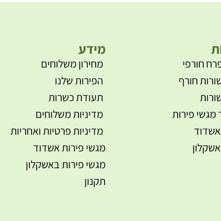
ת
מידע
רח חורפי
מחירון משלוחים
ורות חורף
הפירות שלנו
ורות
תעודת כשרות
 מגשי פירות
מדיניות משלוחים
אשדוד
מדיניות פרטיות ואחריות
אשקלון
מגשי פירות אשדוד
מגשי פירות באשקלון
תקנון