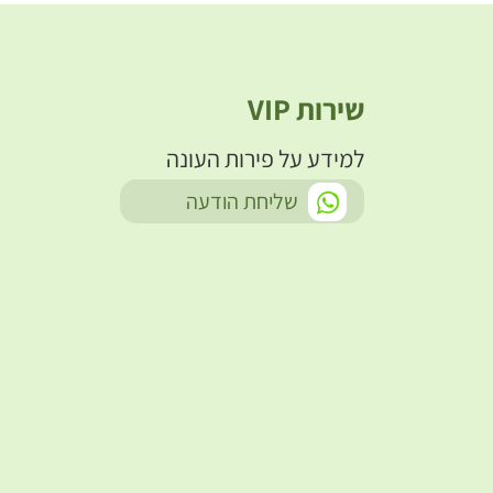
שירות VIP
למידע על פירות העונה
-
שליחת הודעה