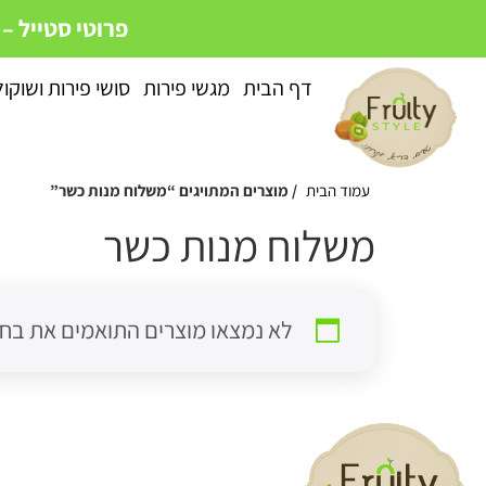
פרוטי סטייל –
דף הבית
מגשי פירות
סושי פירות ושוקו
עמוד הבית
/ מוצרים המתויגים “משלוח מנות כשר”
משלוח מנות כשר
לא נמצאו מוצרים התואמים את בחי