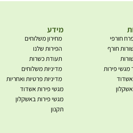
ת
מידע
רח חורפי
מחירון משלוחים
ורות חורף
הפירות שלנו
ורות
תעודת כשרות
 מגשי פירות
מדיניות משלוחים
אשדוד
מדיניות פרטיות ואחריות
אשקלון
מגשי פירות אשדוד
מגשי פירות באשקלון
תקנון