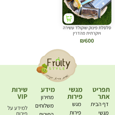
סלסלת פינוק שוקולד עשירה
ויוקרתית מהדרין
₪
600
תפריט
מגשי
מידע
שירות
אתר
פירות
VIP
מחירון
דף הבית
מגש
משלוחים
למידע על
פירות
מגשי
פירות
הפירות