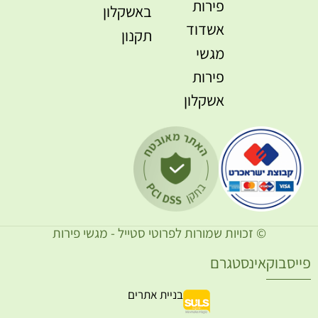
פירות
באשקלון
אשדוד
תקנון
מגשי
פירות
אשקלון
© זכויות שמורות לפרוטי סטייל - מגשי פירות
ייסבוק
אינסטגרם
בניית אתרים