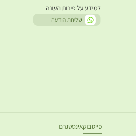
למידע על פירות העונה
-
שליחת הודעה
פייסבוק
אינסטגרם