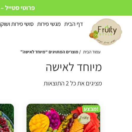
פרוטי סטייל –
דף הבית
מגשי פירות
סושי פירות ושוק
עמוד הבית
/ מוצרים המתויגים “מיוחד לאישה”
מיוחד לאישה
מציגים את כל ⁦2⁩ התוצאות
מבצע!