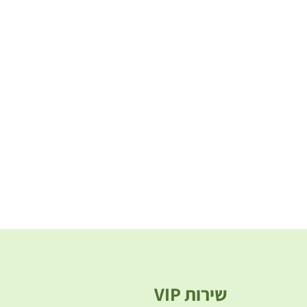
שירות VIP