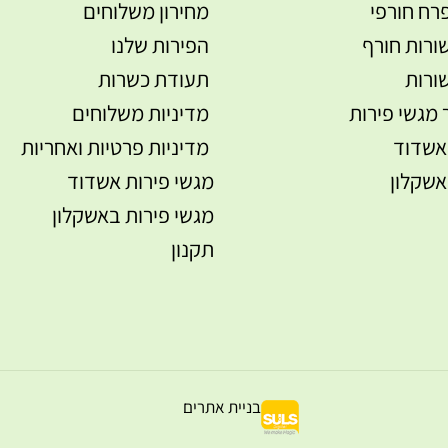
רח חורפי
מחירון משלוחים
ורות חורף
הפירות שלנו
ורות
תעודת כשרות
 מגשי פירות
מדיניות משלוחים
אשדוד
מדיניות פרטיות ואחריות
אשקלון
מגשי פירות אשדוד
מגשי פירות באשקלון
תקנון
בניית אתרים