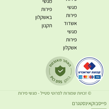
מגשי
מגשי
פירות
פירות
באשקלון
אשדוד
תקנון
מגשי
פירות
אשקלון
© זכויות שמורות לפרוטי סטייל - מגשי פירות
ייסבוק
אינסטגרם