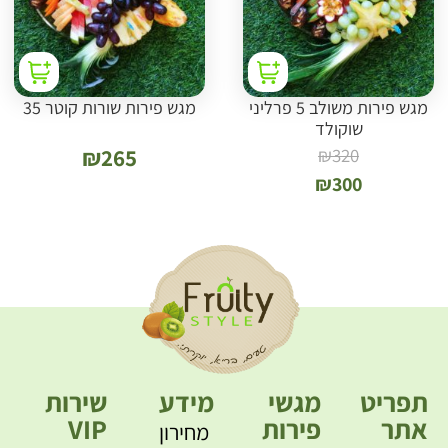
מגש פירות משולב 5 פרליני
מגש פירות שורות קוטר 35
שוקולד
₪
265
₪
320
₪
300
תפריט
מגשי
מידע
שירות
אתר
פירות
VIP
מחירון