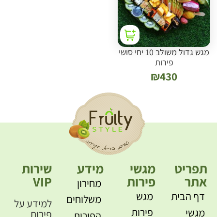
מגש גדול משולב 10 יחי סושי
פירות
₪
430
תפריט
מגשי
מידע
שירות
אתר
פירות
VIP
מחירון
דף הבית
מגש
משלוחים
למידע על
פירות
מגשי
פירות
הפירות