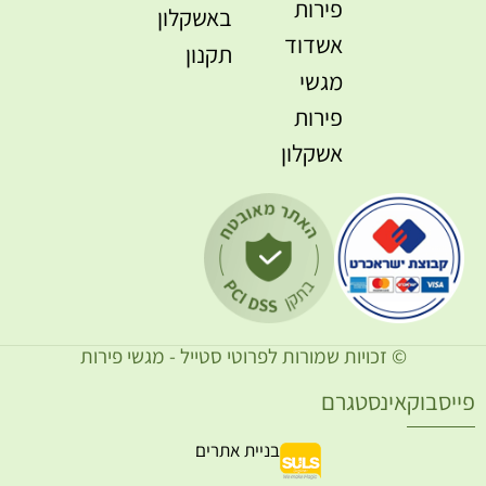
פירות
באשקלון
אשדוד
תקנון
מגשי
פירות
אשקלון
© זכויות שמורות לפרוטי סטייל - מגשי פירות
ייסבוק
אינסטגרם
בניית אתרים