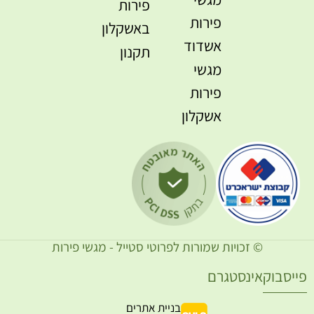
פירות
פירות
באשקלון
אשדוד
תקנון
מגשי
פירות
אשקלון
© זכויות שמורות לפרוטי סטייל - מגשי פירות
ייסבוק
אינסטגרם
בניית אתרים