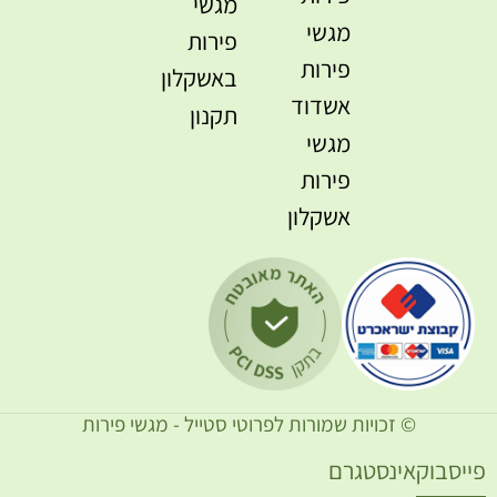
מגשי
מגשי
פירות
פירות
באשקלון
אשדוד
תקנון
מגשי
פירות
אשקלון
© זכויות שמורות לפרוטי סטייל - מגשי פירות
ייסבוק
אינסטגרם