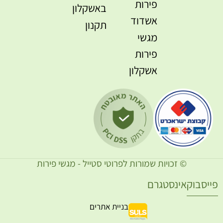
פירות
באשקלון
אשדוד
תקנון
מגשי
פירות
אשקלון
© זכויות שמורות לפרוטי סטייל - מגשי פירות
ייסבוק
אינסטגרם
בניית אתרים