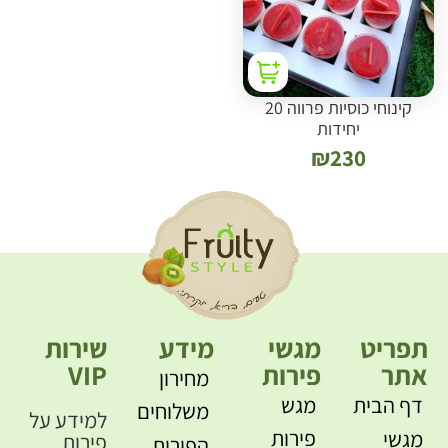
קינוחי כוסיות פרווה 20
יחידות
₪
230
תפריט
מגשי
מידע
שירות
אתר
פירות
VIP
מחירון
דף הבית
מגש
משלוחים
למידע על
פירות
מגשי
פירות
הפירות