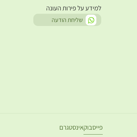
למידע על פירות העונה
-
שליחת הודעה
פייסבוק
אינסטגרם