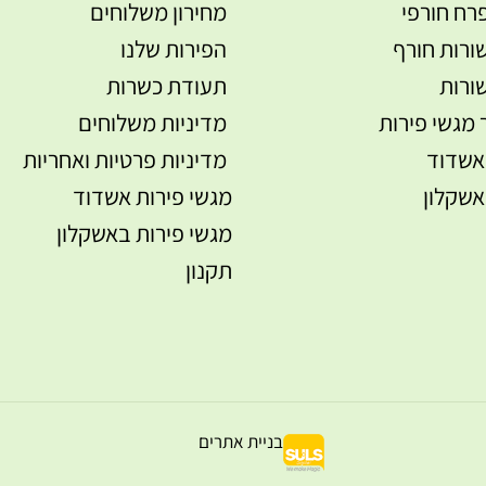
רח חורפי
מחירון משלוחים
ורות חורף
הפירות שלנו
ורות
תעודת כשרות
 מגשי פירות
מדיניות משלוחים
אשדוד
מדיניות פרטיות ואחריות
אשקלון
מגשי פירות אשדוד
מגשי פירות באשקלון
תקנון
בניית אתרים