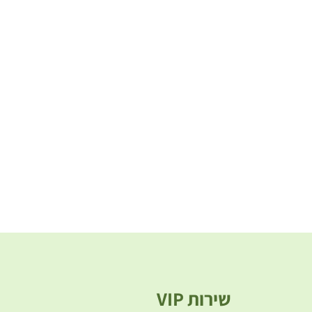
שירות VIP