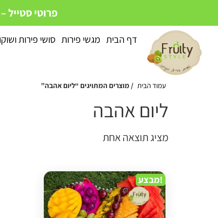
פרוטי סטייל –
דף הבית
מגשי פירות
סושי פירות ושוק
עמוד הבית
/ מוצרים המתויגים “ליום אהבה”
ליום אהבה
מציג תוצאה אחת
מבצע!