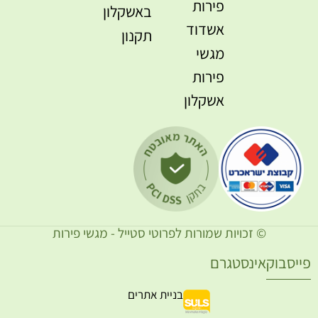
פירות
באשקלון
אשדוד
תקנון
מגשי
פירות
אשקלון
© זכויות שמורות לפרוטי סטייל - מגשי פירות
ייסבוק
אינסטגרם
בניית אתרים