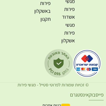
מגשי
פירות
פירות
באשקלון
אשדוד
תקנון
מגשי
פירות
אשקלון
© זכויות שמורות לפרוטי סטייל - מגשי פירות
ייסבוק
אינסטגרם
בניית אתרים