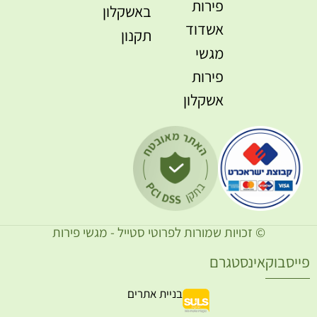
פירות
באשקלון
אשדוד
תקנון
מגשי
פירות
אשקלון
© זכויות שמורות לפרוטי סטייל - מגשי פירות
ייסבוק
אינסטגרם
בניית אתרים