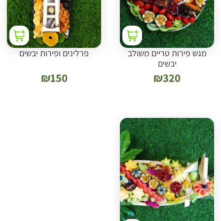
מגש פירות טריים משולב
פרלינים ופירות יבשים
יבשים
₪
150
₪
320