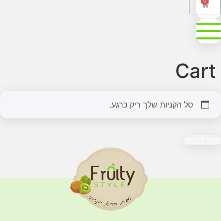
0
Car
סל הקניות שלך ריק כרגע.
ור לחנות