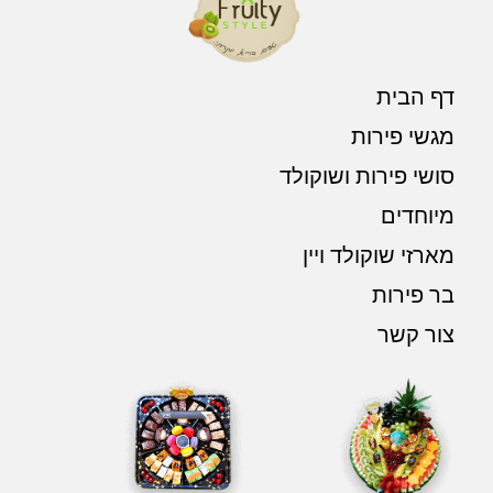
דף הבית
מגשי פירות
סושי פירות ושוקולד
מיוחדים
מארזי שוקולד ויין
בר פירות
צור קשר