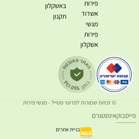
פירות
באשקלון
אשדוד
תקנון
מגשי
פירות
אשקלון
© זכויות שמורות לפרוטי סטייל - מגשי פירות
ייסבוק
אינסטגרם
בניית אתרים