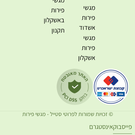
מגשי
פירות
פירות
באשקלון
אשדוד
תקנון
מגשי
פירות
אשקלון
© זכויות שמורות לפרוטי סטייל - מגשי פירות
ייסבוק
אינסטגרם